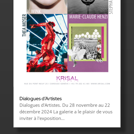
Dialogues d’Artistes
Dialogues d'Artistes. Du 28 novembre au 22
décembre 2024 La galerie a le plaisir de vous
inviter à l'exposition...