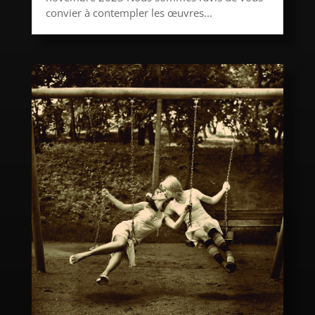
convier à contempler les œuvres...