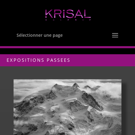
Sélectionner une page
EXPOSITIONS PASSEES