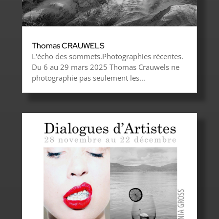
Thomas CRAUWELS
L'écho des sommets.Photographies récentes.
Du 6 au 29 mars 2025 Thomas Crauwels ne
photographie pas seulement les...