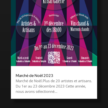
Marché de Noël 2023
Marché de Noël.Plus de 20 artistes et artisans.
Du 1er au 23 décembre 2023 Cette année,
nous avons sélectionné...