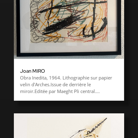
Joan MIRO
Obra Inedita, 1964. Lithographie sur papier
velin d'Arches.Issue de derrière le
miroir.Editée par Maeght Pli central....