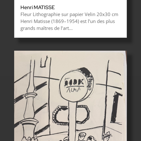
Henri MATISSE
Fleur Lithographie sur papier Velin 20x30 cm
Henri Matisse (1869–1954) est l’un des plus
grands maîtres de l’art...