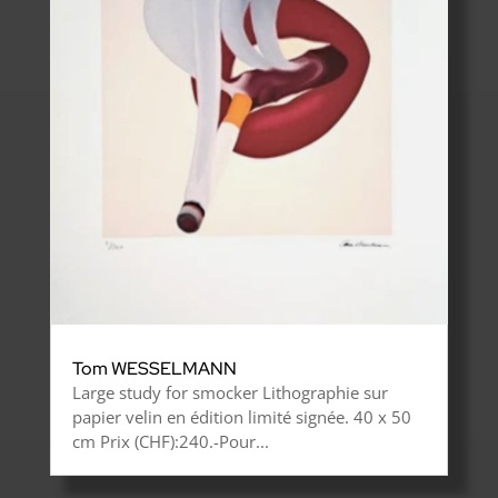
Tom WESSELMANN
Large study for smocker Lithographie sur
papier velin en édition limité signée. 40 x 50
cm Prix (CHF):240.-Pour...