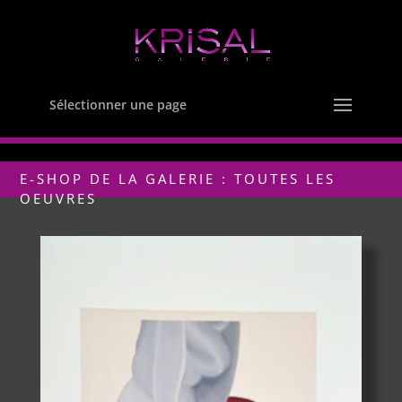
Sélectionner une page
E-SHOP DE LA GALERIE : TOUTES LES
OEUVRES