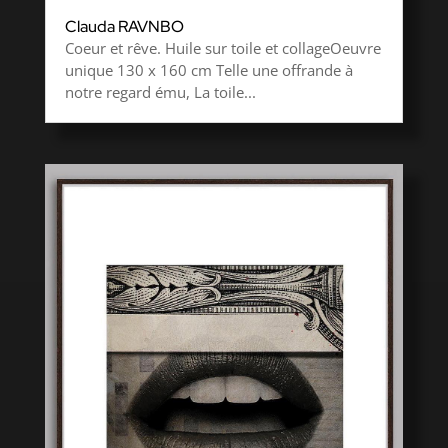
Clauda RAVNBO
Coeur et rêve. Huile sur toile et collageOeuvre
unique 130 x 160 cm Telle une offrande à
notre regard ému, La toile...