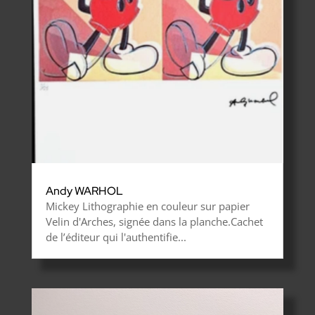
Andy WARHOL
Mickey Lithographie en couleur sur papier
Velin d'Arches, signée dans la planche.Cachet
de l’éditeur qui l'authentifie...