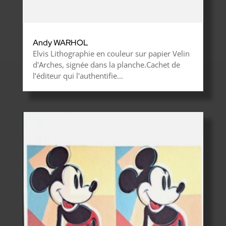
Andy WARHOL
Elvis Lithographie en couleur sur papier Velin
d'Arches, signée dans la planche.Cachet de
l’éditeur qui l'authentifie...