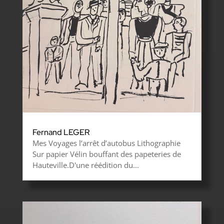
Fernand LEGER
Mes Voyages l’arrêt d’autobus Lithographie
Sur papier Vélin bouffant des papeteries de
Hauteville.D'une réédition du...