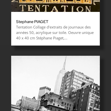
Stephane PIAGET
Tentation Collage d'extraits de journaux des
années 50, acrylique sur toile. Oeuvre unique
40 x 40 cm Stéphane Piaget,...