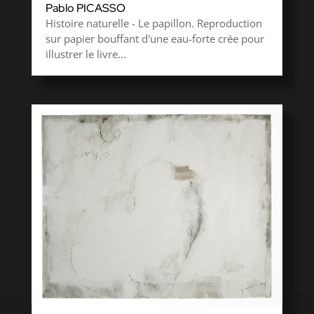
Pablo PICASSO
Histoire naturelle - Le papillon. Reproduction
sur papier bouffant d'une eau-forte crée pour
illustrer le livre...