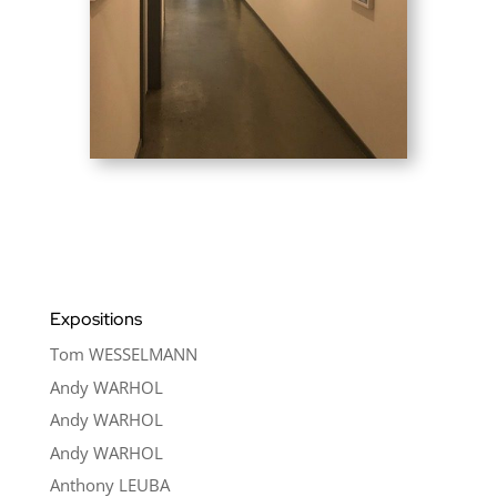
Expositions
Tom WESSELMANN
Andy WARHOL
Andy WARHOL
Andy WARHOL
Anthony LEUBA