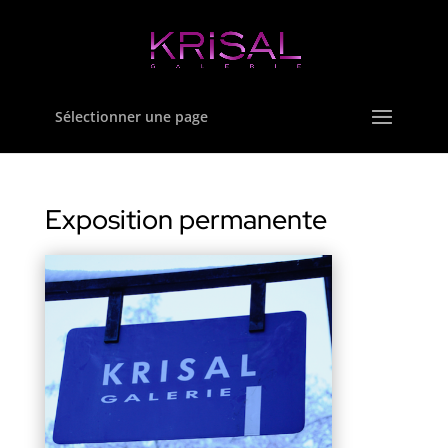
Sélectionner une page
Exposition permanente