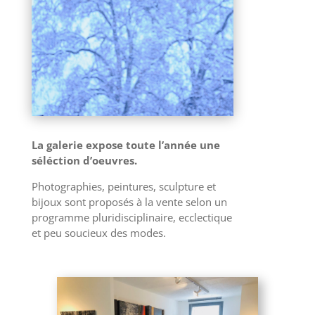
La galerie expose toute l’année une
séléction d’oeuvres.
Photographies, peintures, sculpture et
bijoux sont proposés à la vente selon un
programme pluridisciplinaire, ecclectique
et peu soucieux des modes.