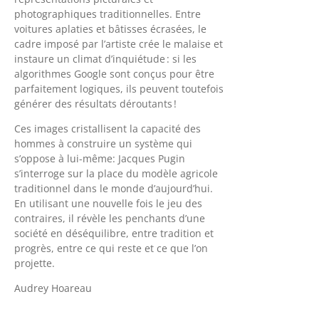
photographiques traditionnelles. Entre
voitures aplaties et bâtisses écrasées, le
cadre imposé par l’artiste crée le malaise et
instaure un climat d’inquiétude : si les
algorithmes Google sont conçus pour être
parfaitement logiques, ils peuvent toutefois
générer des résultats déroutants !
Ces images cristallisent la capacité des
hommes à construire un système qui
s’oppose à lui-même: Jacques Pugin
s’interroge sur la place du modèle agricole
traditionnel dans le monde d’aujourd’hui.
En utilisant une nouvelle fois le jeu des
contraires, il révèle les penchants d’une
société en déséquilibre, entre tradition et
progrès, entre ce qui reste et ce que l’on
projette.
Audrey Hoareau