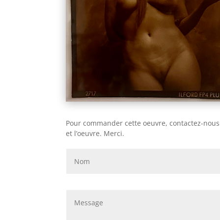
Pour commander cette oeuvre, contactez-nous pa
et l’oeuvre. Merci.