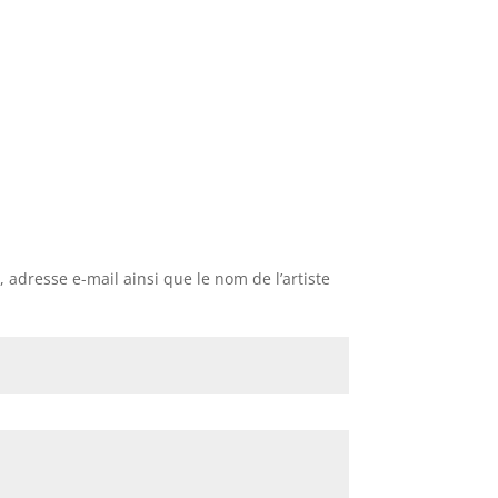
adresse e-mail ainsi que le nom de l’artiste