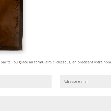
r tél. ou grâce au formulaire ci-dessous, en précisant votre nom, 